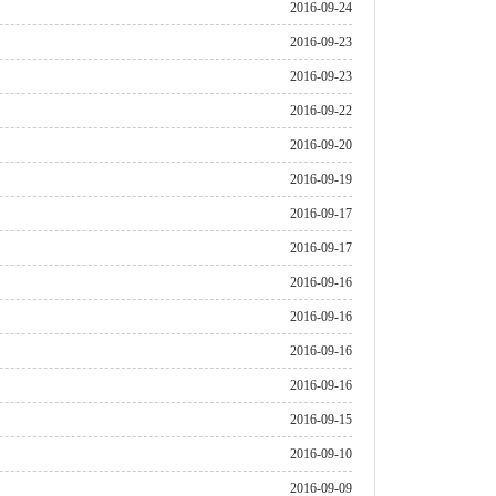
2016-09-24
2016-09-23
2016-09-23
2016-09-22
2016-09-20
2016-09-19
2016-09-17
2016-09-17
2016-09-16
2016-09-16
2016-09-16
2016-09-16
2016-09-15
2016-09-10
2016-09-09