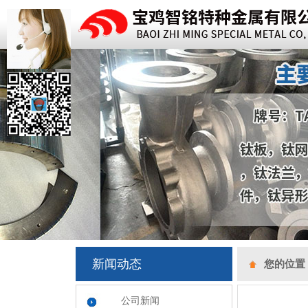
新闻动态
您的位置
公司新闻